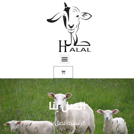
اتصل بنا
الرئيسية
اتصل بنا