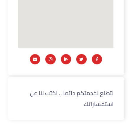
نتطلع لخدمتكم دائما .. اكتب لنا عن
استفساراتك