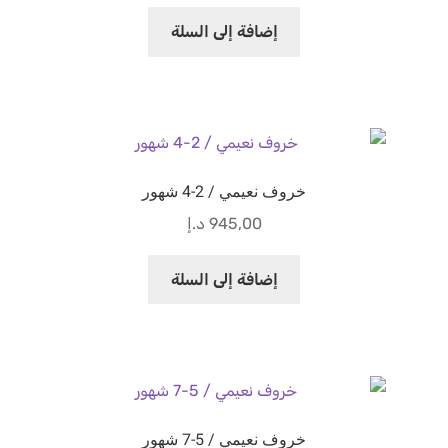
إضافة إلى السلة
خروف نعيمي / 2-4 شهور
945,00
د.إ
إضافة إلى السلة
خروف نعيمي / 5-7 شهور