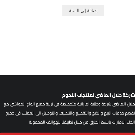
إضافة إلى السلة
ركة حلال الماضي لمنتجات اللحوم
لال الماضي
شركة وطنية اماراتية متخصصة في تربية جميع انواع المواشي مع
قديم خدمات البيع والذبح والتقطيع والتنظيف والتوصيل الي العملاء في جميع
نحاء الامارات بابسط الطرق من خلال تطبيقنا للهواتف المحمولة