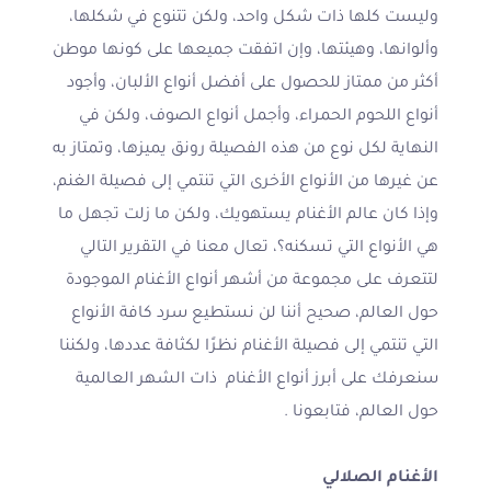
وليست كلها ذات شكل واحد، ولكن تتنوع في شكلها،
وألوانها، وهيئتها، وإن اتفقت جميعها على كونها موطن
أكثر من ممتاز للحصول على أفضل أنواع الألبان، وأجود
أنواع اللحوم الحمراء، وأجمل أنواع الصوف، ولكن في
النهاية لكل نوع من هذه الفصيلة رونق يميزها، وتمتاز به
عن غيرها من الأنواع الأخرى التي تنتمي إلى فصيلة الغنم،
وإذا كان عالم الأغنام يستهويك، ولكن ما زلت تجهل ما
هي الأنواع التي تسكنه؟، تعال معنا في التقرير التالي
لتتعرف على مجموعة من أشهر أنواع الأغنام الموجودة
حول العالم، صحيح أننا لن نستطيع سرد كافة الأنواع
التي تنتمي إلى فصيلة الأغنام نظرًا لكثافة عددها، ولكننا
سنعرفك على أبرز أنواع الأغنام ذات الشهر العالمية
حول العالم، فتابعونا .
الأغنام الصلالي