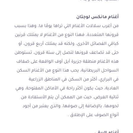
أغنام مانكس لوجتان
من أغرب سلالات الأغنام التي تراها يومًا ما، وهذا بسبب
قرونها المتعددة، فهذا النوع من الأغنام لا يمتلك قرنين
كباقي الفصائل الأخرى، ولكنه قد يمتلك أربع قرون، أو
حتى قد تضاعف قرونها لتصل إلى ستة قرون، تستوطن
هذه الأغنام منطقة جزيرة أيل أوف الواقعة على ضفاف
السواحل البريطانية، يحب هذا النوع من الأغنام السكن
في البراري، أكثر من السكن في المناطق الزراعية
العادية، حيث يكون أكثر راحة في الأماكن المفتوحة، وهي
ثنائية الغرض، حيث من الممكن أن يتم الأستفادة من
لحومها، بالإضافة إلى صوفها، والذي يعتبر من أجود
أنواع الصوف على الإطلاق .