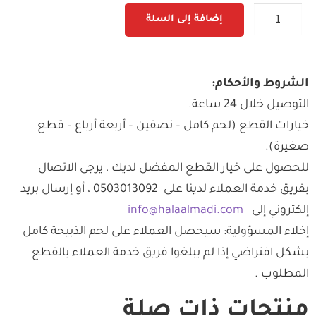
إضافة إلى السلة
الشروط والأحكام:
التوصيل خلال 24 ساعة.
خيارات القطع (لحم كامل – نصفين – أربعة أرباع – قطع
صغيرة).
للحصول على خيار القطع المفضل لديك ، يرجى الاتصال
بفريق خدمة العملاء لدينا على 0503013092 ، أو إرسال بريد
إلكتروني إلى
info@halaalmadi.com
إخلاء المسؤولية: سيحصل العملاء على لحم الذبيحة كامل
بشكل افتراضي إذا لم يبلغوا فريق خدمة العملاء بالقطع
المطلوب .
منتجات ذات صلة